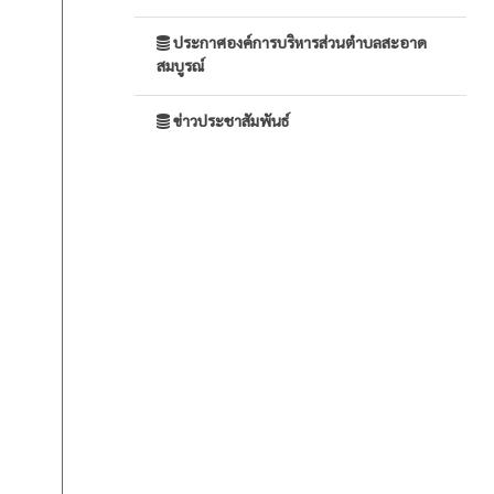
ประกาศองค์การบริหารส่วนตำบลสะอาด
สมบูรณ์
ข่าวประชาสัมพันธ์