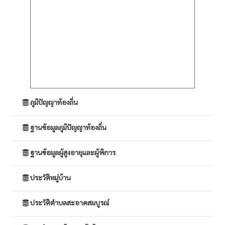
ภูมิปัญญาท้องถิ่น
ฐานข้อมูลภูมิปัญญาท้องถิ่น
ฐานข้อมูลผู้สูงอายุและผู้พิการ
ประวัติหมู่บ้าน
ประวัติตำบลสะอาดสมบูรณ์