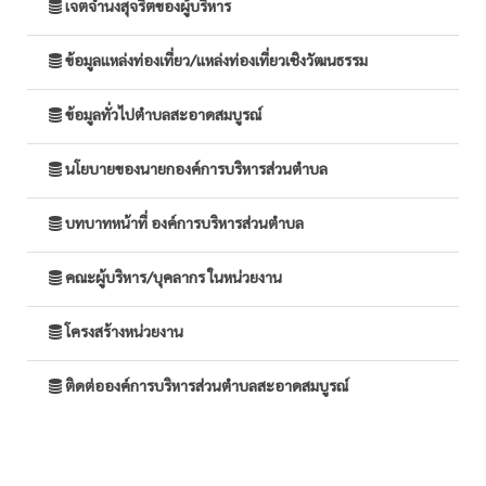
เจตจำนงสุจริตของผู้บริหาร
ข้อมูลแหล่งท่องเที่ยว/แหล่งท่องเที่ยวเชิงวัฒนธรรม
ข้อมูลทั่วไปตำบลสะอาดสมบูรณ์
นโยบายของนายกองค์การบริหารส่วนตำบล
บทบาทหน้าที่ องค์การบริหารส่วนตำบล
คณะผู้บริหาร/บุคลากร ในหน่วยงาน
โครงสร้างหน่วยงาน
ติดต่อองค์การบริหารส่วนตำบลสะอาดสมบูรณ์