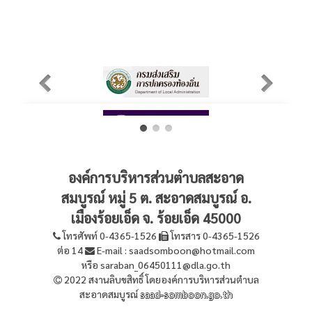
องค์การบริหารส่วนตำบลสะอาด
สมบูรณ์ หมู่ 5 ต. สะอาดสมบูรณ์ อ.
เมืองร้อยเอ็ด จ. ร้อยเอ็ด 45000
โทรศัพท์ 0-4365-1526
โทรสาร 0-4365-1526
ต่อ 14
E-mail : saadsomboon@hotmail.com
หรือ saraban_06450111@dla.go.th
2022 สงานลิบขสิทธิ์ โดยองค์การบริหารส่วนตำบล
สะอาดสมบูรณ์
saad-somboon.go.th