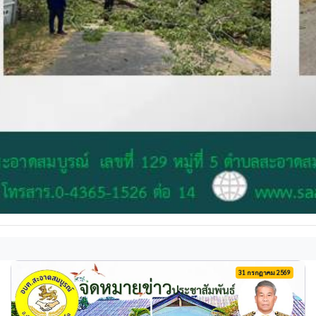
31 กรกฎาคม 2569