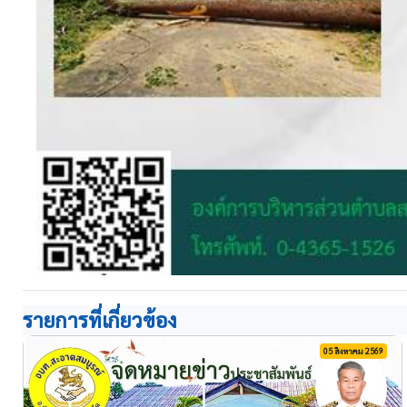
รายการที่เกี่ยวข้อง
05 สิงหาคม 2569