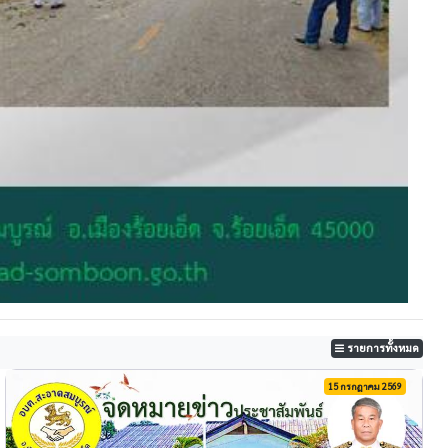
รายการทั้งหมด
15 กรกฎาคม 2569