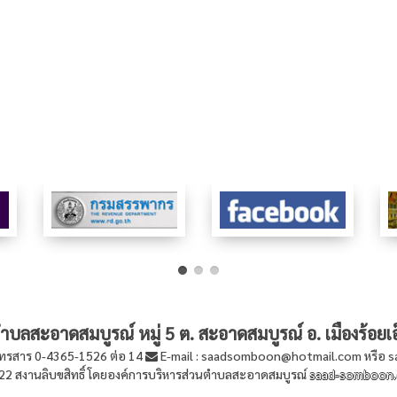
บลสะอาดสมบูรณ์ หมู่ 5 ต. สะอาดสมบูรณ์ อ. เมืองร้อยเอ
ทรสาร 0-4365-1526 ต่อ 14
E-mail : saadsomboon@hotmail.com หรือ 
2 สงานลิบขสิทธิ์ โดยองค์การบริหารส่วนตำบลสะอาดสมบูรณ์
saad-somboon.