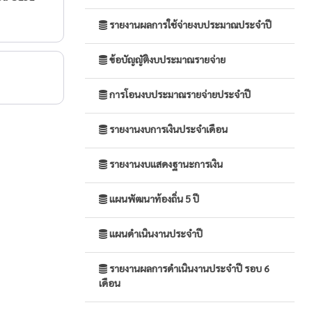
รายงานผลการใช้จ่ายงบประมาณประจำปี
ข้อบัญญัติงบประมาณรายจ่าย
การโอนงบประมาณรายจ่ายประจำปี
รายงานงบการเงินประจำเดือน
รายงานงบแสดงฐานะการเงิน
แผนพัฒนาท้องถิ่น 5 ปี
แผนดำเนินงานประจำปี
รายงานผลการดำเนินงานประจำปี รอบ 6
เดือน