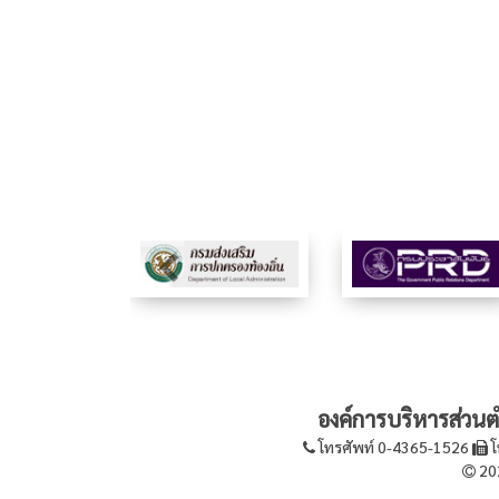
องค์การบริหารส่วนตำ
โทรศัพท์ 0-4365-1526
โ
202