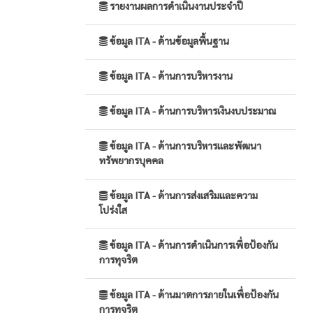
รายงานผลการดำเนินงานประจำปี
ข้อมูล ITA - ด้านข้อมูลพื้นฐาน
ข้อมูล ITA - ด้านการบริหารงาน
ข้อมูล ITA - ด้านการบริหารเงินงบประมาณ
ข้อมูล ITA - ด้านการบริหารและพัฒนา
ทรัพยากรบุคคล
ข้อมูล ITA - ด้านการส่งเสริมและความ
โปร่งใส
ข้อมูล ITA - ด้านการดำเนินการเพื่อป้องกัน
การทุจริต
ข้อมูล ITA - ด้านมาตการภายในเพื่อป้องกัน
การทุจริต